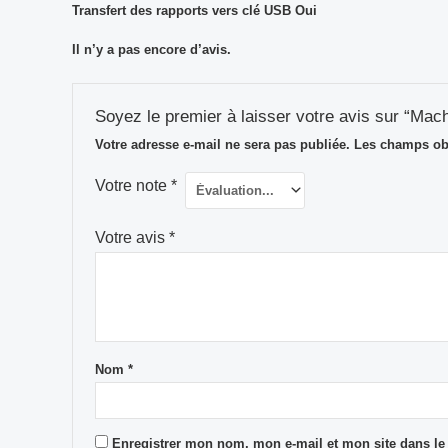
Transfert des rapports vers clé USB Oui
Il n’y a pas encore d’avis.
Soyez le premier à laisser votre avis sur “Mach
Votre adresse e-mail ne sera pas publiée.
Les champs obl
Votre note
*
Votre avis
*
Nom
*
Enregistrer mon nom, mon e-mail et mon site dans l