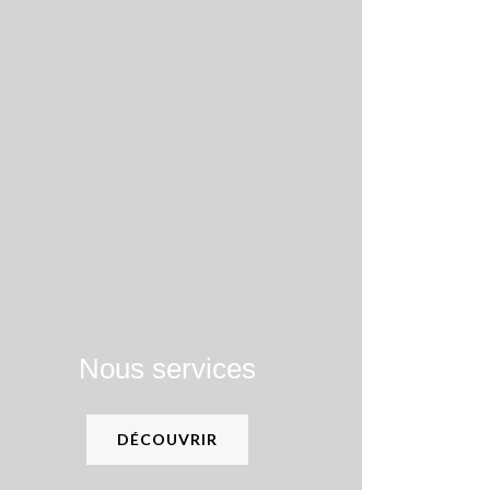
Nous services
DÉCOUVRIR