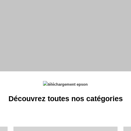
Découvrez toutes nos catégories