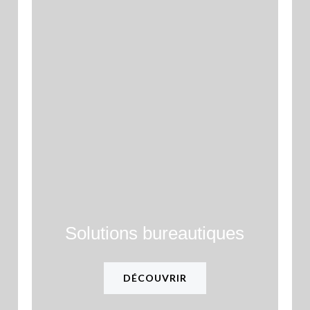
Solutions bureautiques​
DÉCOUVRIR