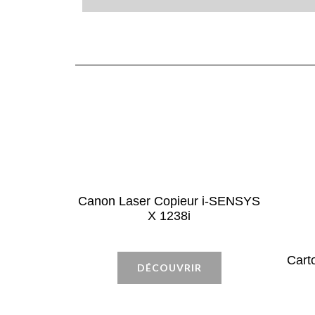
Canon Laser Copieur i-SENSYS
X 1238i
Cart
DÉCOUVRIR