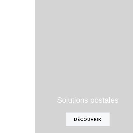
Solutions postales
DÉCOUVRIR