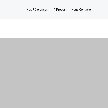
Nos Références
À Propos
Nous Contacter