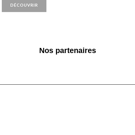
DÉCOUVRIR
Nos partenaires