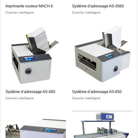
Imprimante couleur MACH 6
Système d’adressage AS-3060
Courrier intelligent
Courrier intelligent
Système d’adressage AS-450
Système d’adressage AS-650
Courrier intelligent
Courrier intelligent