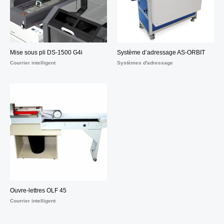
Mise sous pli DS-1500 G4i
Système d’adressage AS-ORBIT
Courrier intelligent
Systèmes d'adressage
Ouvre-lettres OLF 45
Courrier intelligent