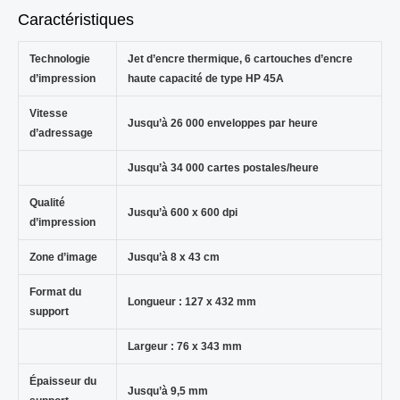
Caractéristiques
Technologie
Jet d’encre thermique, 6 cartouches d’encre
d’impression
haute capacité de type HP 45A
Vitesse
Jusqu’à 26 000 enveloppes par heure
d’adressage
Jusqu’à 34 000 cartes postales/heure
Qualité
Jusqu’à 600 x 600 dpi
d’impression
Zone d’image
Jusqu’à 8 x 43 cm
Format du
Longueur : 127 x 432 mm
support
Largeur : 76 x 343 mm
Épaisseur du
Jusqu’à 9,5 mm