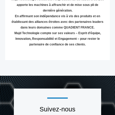
apporte les machines à affranchir et de mise sous pli de
dernière génération.
En affirmant son indépendance vis à vis des produits et en
établissant des alliances étroites avec des partenaires leaders
dans leurs domaines comme QUADIENT FRANCE.
Majd Technologie compte sur ses valeurs – Esprit d’équipe,
Innovation, Responsabilité et Engagement – pour rester le
partenaire de confiance de ses clients.
Suivez-nous