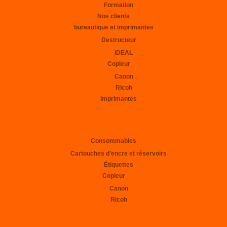
Formation
Nos clients
bureautique et imprimantes
Destructeur
IDEAL
Copieur
Canon
Ricoh
imprimantes
Consommables
Cartouches d’encre et réservoirs
Étiquettes
Copieur
Canon
Ricoh