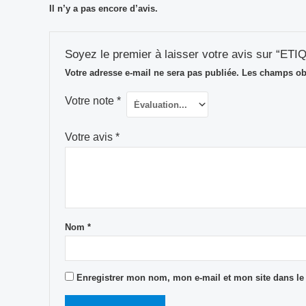
Il n’y a pas encore d’avis.
Soyez le premier à laisser votre avis sur “
Votre adresse e-mail ne sera pas publiée.
Les champs obl
Votre note
*
Votre avis
*
Nom
*
Enregistrer mon nom, mon e-mail et mon site dans l