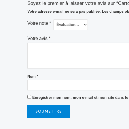
Soyez le premier à laisser votre avis sur “Car
Votre adresse e-mail ne sera pas publiée.
Les champs obl
Votre note
*
Votre avis
*
Nom
*
Enregistrer mon nom, mon e-mail et mon site dans l