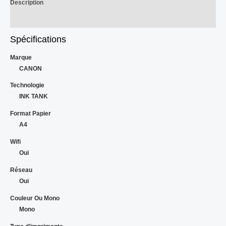
Description
Avis (0)
Spécifications
Marque
CANON
Technologie
INK TANK
Format Papier
A4
Wifi
Oui
Réseau
Oui
Couleur Ou Mono
Mono