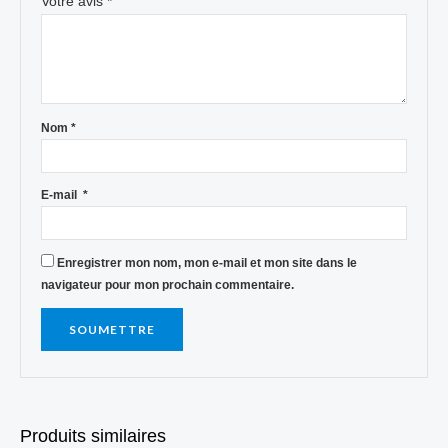
Votre avis
*
Nom
*
E-mail
*
Enregistrer mon nom, mon e-mail et mon site dans le
navigateur pour mon prochain commentaire.
Produits similaires