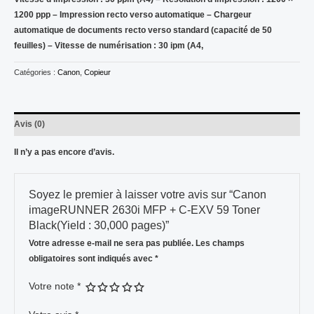
1200 ppp – Impression recto verso automatique – Chargeur
automatique de documents recto verso standard (capacité de 50
feuilles) – Vitesse de numérisation : 30 ipm (A4,
Catégories :
Canon
,
Copieur
Avis (0)
Il n’y a pas encore d’avis.
Soyez le premier à laisser votre avis sur “Canon
imageRUNNER 2630i MFP + C-EXV 59 Toner
Black(Yield : 30,000 pages)”
Votre adresse e-mail ne sera pas publiée.
Les champs
obligatoires sont indiqués avec
*
Votre note
*