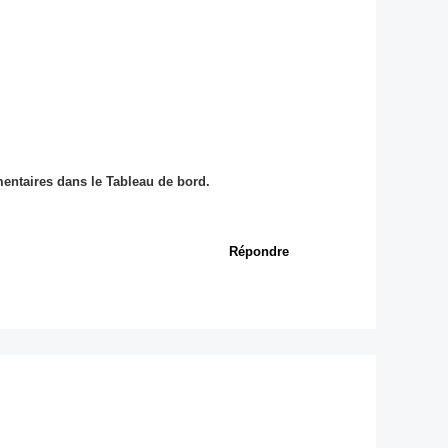
mentaires dans le Tableau de bord.
Répondre