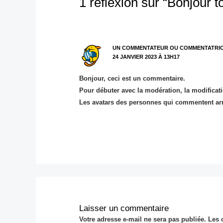
1 réflexion sur “Bonjour t
UN COMMENTATEUR OU COMMENTATRI
24 JANVIER 2023 À 13H17
Bonjour, ceci est un commentaire.
Pour débuter avec la modération, la modificat
Les avatars des personnes qui commentent ar
Laisser un commentaire
Votre adresse e-mail ne sera pas publiée.
Les 