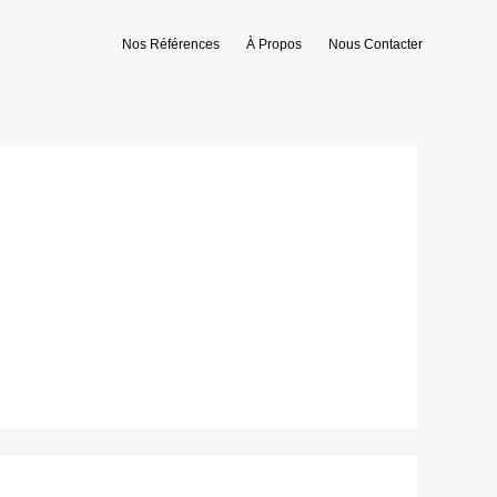
Nos Références
À Propos
Nous Contacter