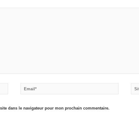
Email*
Site
Inte
site dans le navigateur pour mon prochain commentaire.