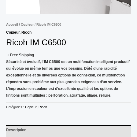
Accueil
/
Copieur
/ Ricoh IM C6500
Copieur
,
Ricoh
Ricoh IM C6500
+ Free Shipping
Sécurisé et évolutif, l’ IM C6500 est un multifonction intelligent productif
qui évolue en même temps que vos besoins. Dôté d’une rapidité
exceptionnelle et de diverses options de connexion, ce multifonction
répondra sans problème aux plus grandes exigences d’un service.
L’impression en couleur est d’excellente qualité et les options de
finitions sont multiples : perforation, agrafage, pliage, reliure.
Catégories :
Copieur
,
Ricoh
Description