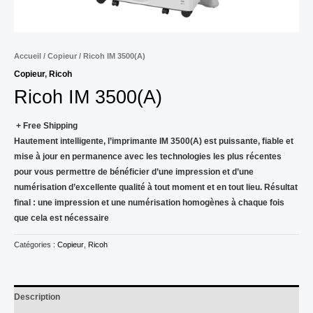
Accueil
/
Copieur
/ Ricoh IM 3500(A)
Copieur
,
Ricoh
Ricoh IM 3500(A)
+ Free Shipping
Hautement intelligente, l’imprimante IM 3500(A) est puissante, fiable et
mise à jour en permanence avec les technologies les plus récentes
pour vous permettre de bénéficier d’une impression et d’une
numérisation d’excellente qualité à tout moment et en tout lieu. Résultat
final : une impression et une numérisation homogènes à chaque fois
que cela est nécessaire
Catégories :
Copieur
,
Ricoh
Description