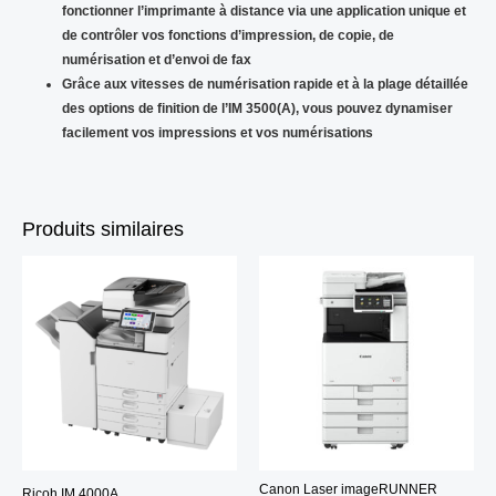
fonctionner l’imprimante à distance via une application unique et
de contrôler vos fonctions d’impression, de copie, de
numérisation et d’envoi de fax
Grâce aux vitesses de numérisation rapide et à la plage détaillée
des options de finition de l’IM 3500(A), vous pouvez dynamiser
facilement vos impressions et vos numérisations
Produits similaires
Canon Laser imageRUNNER
Ricoh IM 4000A