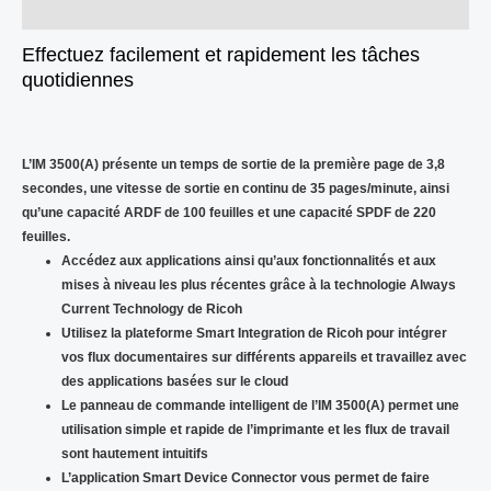
Avis (0)
Effectuez facilement et rapidement les tâches
quotidiennes
L’IM 3500(A) présente un temps de sortie de la première page de 3,8
secondes, une vitesse de sortie en continu de 35 pages/minute, ainsi
qu’une capacité ARDF de 100 feuilles et une capacité SPDF de 220
feuilles.
Accédez aux applications ainsi qu’aux fonctionnalités et aux
mises à niveau les plus récentes grâce à la technologie Always
Current Technology de Ricoh
Utilisez la plateforme Smart Integration de Ricoh pour intégrer
vos flux documentaires sur différents appareils et travaillez avec
des applications basées sur le cloud
Le panneau de commande intelligent de l’IM 3500(A) permet une
utilisation simple et rapide de l’imprimante et les flux de travail
sont hautement intuitifs
L’application Smart Device Connector vous permet de faire