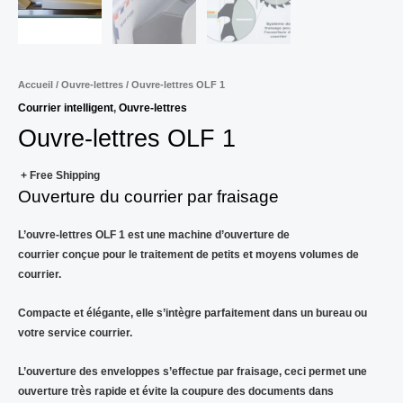
Accueil
/
Ouvre-lettres
/ Ouvre-lettres OLF 1
Courrier intelligent
,
Ouvre-lettres
Ouvre-lettres OLF 1
+ Free Shipping
Ouverture du courrier par fraisage
L’ouvre-lettres OLF 1 est une machine d’ouverture de
courrier conçue pour le traitement de petits et moyens volumes de
courrier.
Compacte et élégante, elle s’intègre parfaitement dans un bureau ou
votre service courrier.
L’ouverture des enveloppes s’effectue par fraisage, ceci permet une
ouverture très rapide et évite la coupure des documents dans