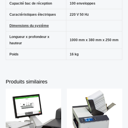
Capacité bac de réception
100 enveloppes
Caractéristiques électriques
220 V 50 Hz
Dimensions du système
Longueur x profondeur x
1000 mm x 380 mm x 250 mm
hauteur
Poids
16 kg
Produits similaires