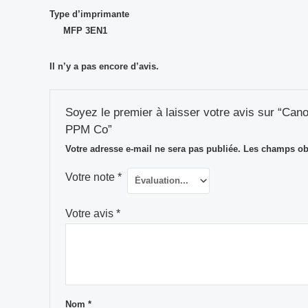
Type d’imprimante
MFP 3EN1
Il n’y a pas encore d’avis.
Soyez le premier à laisser votre avis sur
PPM Co”
Votre adresse e-mail ne sera pas publiée.
Les champs obl
Votre note
*
Votre avis
*
Nom
*