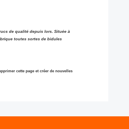
ucs de qualité depuis lors. Située à
brique toutes sortes de bidules
pprimer cette page et créer de nouvelles