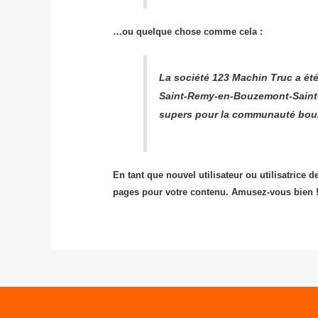
…ou quelque chose comme cela :
La société 123 Machin Truc a été
Saint-Remy-en-Bouzemont-Saint-G
supers pour la communauté bou
En tant que nouvel utilisateur ou utilisatrice
pages pour votre contenu. Amusez-vous bien 